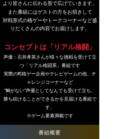
より皆さんに伝わる形で広げていきます。
また番組にはゲストの方をお招きして
対戦形式の格ゲーやトークコーナーなど盛
りだくさんの内容でお届けします。
コンセプトは「リアル格闘」
声優：石井孝英さんが様々な挑戦を受けて立
つ「リアル格闘系」番組です
実際のPC格ゲー企画やテレビゲームの他、チ
ャレンジコーナーなど
”NGがない”声優としてなんでも受けて立ち、
勝ち続けることができるかを見届ける番組で
す。
※ゲーム要素満載です
​番組概要