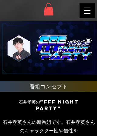
​番組コンセプト
​石井孝英の”FFF NIGHT
PARTY”
​石井孝英さんの新番組です。石井孝英さん
のキャラクター性や個性を