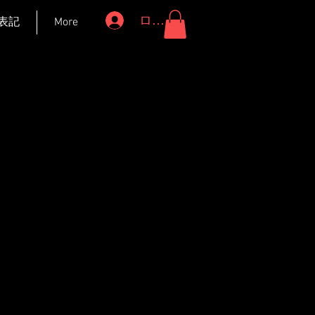
ログイン
表記
More