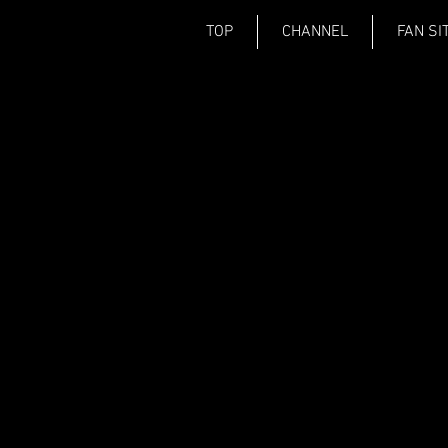
TOP
CHANNEL
FAN SI