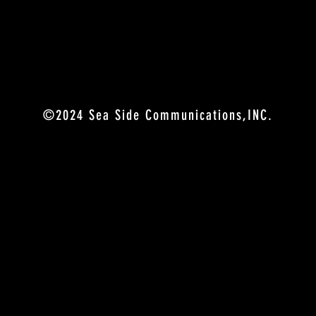
​©2024 Sea Side Communications,INC.