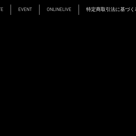
TE
EVENT
ONLINELIVE
特定商取引法に基づく