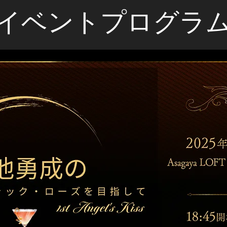
​イベントプログラ