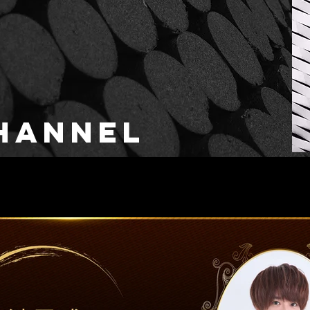
HANNEL