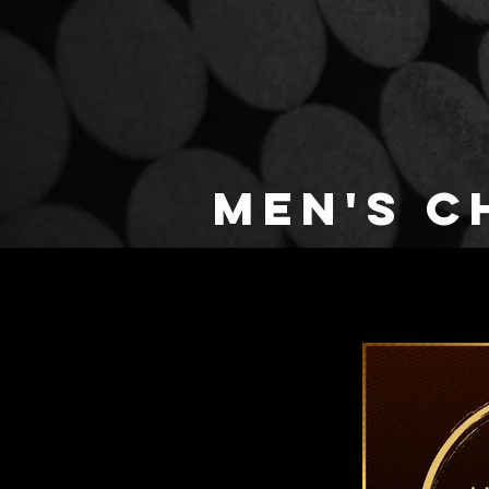
MEN'S C