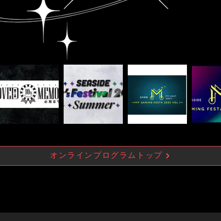
オンラインプログラムトップ