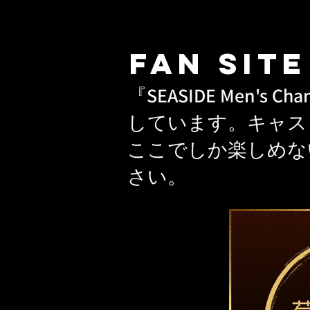
FAN SITE
『SEASIDE Men'
しています。キャス
ここでしか楽しめな
さい。