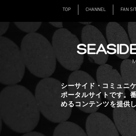
TOP
CHANNEL
FAN SI
​シーサイド・コミュニ
ポータルサイトです。番組
めるコンテンツを提供